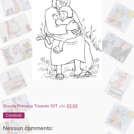
Scuola Primaria Trivento IOT
alle
03:03
Condividi
Nessun commento: